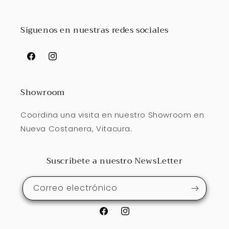
Síguenos en nuestras redes sociales
Facebook
Instagram
Showroom
Coordina una visita en nuestro Showroom en
Nueva Costanera, Vitacura.
Suscríbete a nuestro NewsLetter
Correo electrónico
Facebook
Instagram