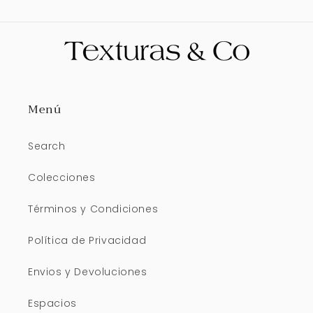
Menú
Search
Colecciones
Términos y Condiciones
Política de Privacidad
Envios y Devoluciones
Espacios