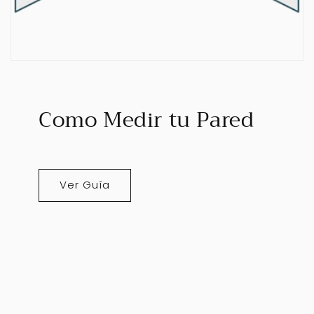
Como Medir tu Pared
Ver Guía