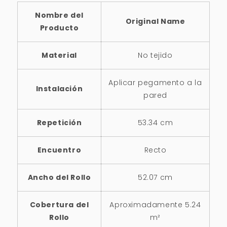
Nombre del
Original Name
Producto
Material
No tejido
Aplicar pegamento a la
Instalación
pared
Repetición
53.34 cm
Encuentro
Recto
Ancho del Rollo
52.07 cm
Cobertura del
Aproximadamente 5.24
Rollo
m²