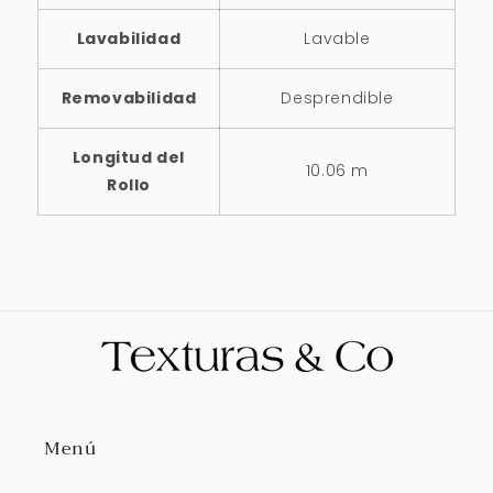
Lavabilidad
Lavable
Removabilidad
Desprendible
Longitud del
10.06 m
Rollo
Menú