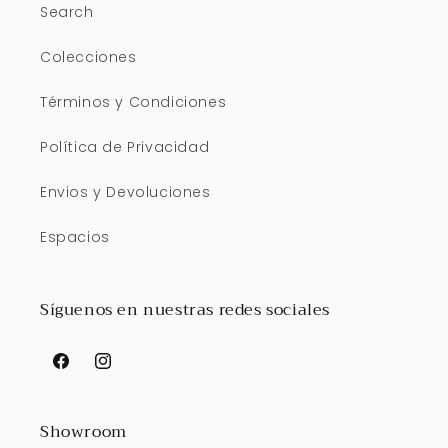
Search
Colecciones
Términos y Condiciones
Política de Privacidad
Envios y Devoluciones
Espacios
Síguenos en nuestras redes sociales
Facebook
Instagram
Showroom